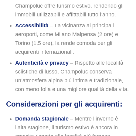
Champoluc offre turismo estivo, rendendo gli
immobili utilizzabili e affittabili tutto l’anno.
Accessibilità
– La vicinanza ai principali
aeroporti, come Milano Malpensa (2 ore) e
Torino (1,5 ore), la rende comoda per gli
acquirenti internazionali.
Autenticità e privacy
– Rispetto alle località
sciistiche di lusso, Champoluc conserva
un’atmosfera alpina più intima e tradizionale,
con meno folla e una migliore qualità della vita.
Considerazioni per gli acquirenti:
Domanda stagionale
– Mentre l’inverno è
l’alta stagione, il turismo estivo è ancora in