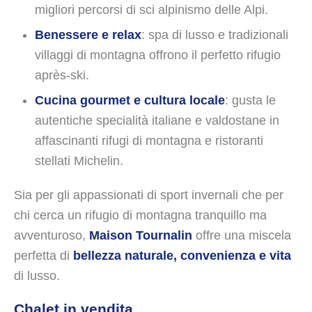
migliori percorsi di sci alpinismo delle Alpi.
Benessere e relax
: spa di lusso e tradizionali
villaggi di montagna offrono il perfetto rifugio
après-ski.
Cucina gourmet e cultura locale
: gusta le
autentiche specialità italiane e valdostane in
affascinanti rifugi di montagna e ristoranti
stellati Michelin.
Sia per gli appassionati di sport invernali che per
chi cerca un rifugio di montagna tranquillo ma
avventuroso,
Maison Tournalin
offre una miscela
perfetta di
bellezza naturale, convenienza e vita
di lusso.
Chalet in vendita