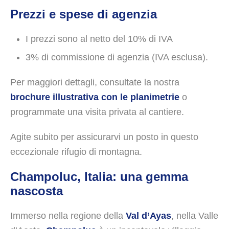
Prezzi e spese di agenzia
I prezzi sono al netto del 10% di IVA
3% di commissione di agenzia (IVA esclusa).
Per maggiori dettagli, consultate la nostra
brochure illustrativa con le planimetrie
o
programmate una visita privata al cantiere.
Agite subito per assicurarvi un posto in questo
eccezionale rifugio di montagna.
Champoluc, Italia: una gemma
nascosta
Immerso nella regione della
Val d’Ayas
, nella Valle