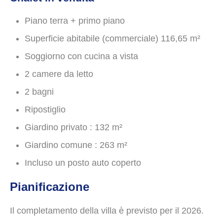
Piano terra + primo piano
Superficie abitabile (commerciale) 116,65 m²
Soggiorno con cucina a vista
2 camere da letto
2 bagni
Ripostiglio
Giardino privato : 132 m²
Giardino comune : 263 m²
Incluso un posto auto coperto
Pianificazione
Il completamento della villa è previsto per il 2026.