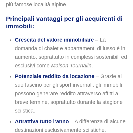
più famose località alpine.
Principali vantaggi per gli acquirenti di
immobili:
Crescita del valore immobiliare
– La
domanda di chalet e appartamenti di lusso è in
aumento, soprattutto in complessi sostenibili ed
esclusivi come
Maison Tournalin
.
Potenziale reddito da locazione
– Grazie al
suo fascino per gli sport invernali, gli immobili
possono generare reddito attraverso affitti a
breve termine, soprattutto durante la stagione
sciistica.
Attrattiva tutto l’anno
– A differenza di alcune
destinazioni esclusivamente sciistiche,