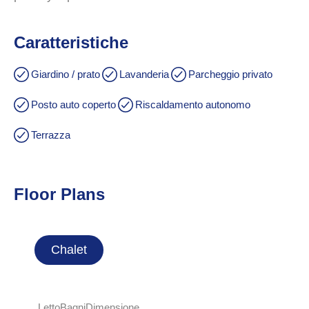
Caratteristiche
Giardino / prato
Lavanderia
Parcheggio privato
Posto auto coperto
Riscaldamento autonomo
Terrazza
Floor Plans
Chalet
Letto
Bagni
Dimensione