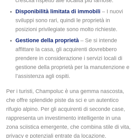
crescita rispetto alle località più famose.
Disponibilità limitata di immobili
– I nuovi
sviluppi sono rari, quindi le proprietà in
posizioni privilegiate sono molto richieste.
Gestione della proprietà
– Se si intende
affittare la casa, gli acquirenti dovrebbero
prendere in considerazione i servizi locali di
gestione della proprietà per la manutenzione e
l’assistenza agli ospiti.
Per i turisti, Champoluc è una gemma nascosta,
che offre splendide piste da sci e un autentico
rifugio alpino. Per gli acquirenti di seconde case,
rappresenta un investimento intelligente in una
zona sciistica emergente, che combina stile di vita,
privacy e potenziali entrate da locazione.