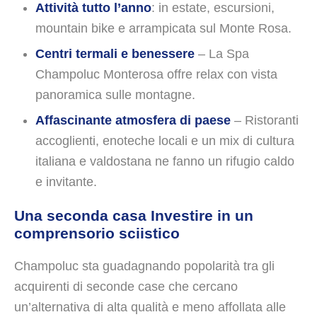
Attività tutto l’anno
: in estate, escursioni,
mountain bike e arrampicata sul Monte Rosa.
Centri termali e benessere
– La Spa
Champoluc Monterosa offre relax con vista
panoramica sulle montagne.
Affascinante atmosfera di paese
– Ristoranti
accoglienti, enoteche locali e un mix di cultura
italiana e valdostana ne fanno un rifugio caldo
e invitante.
Una seconda casa Investire in un
comprensorio sciistico
Champoluc sta guadagnando popolarità tra gli
acquirenti di seconde case che cercano
un’alternativa di alta qualità e meno affollata alle