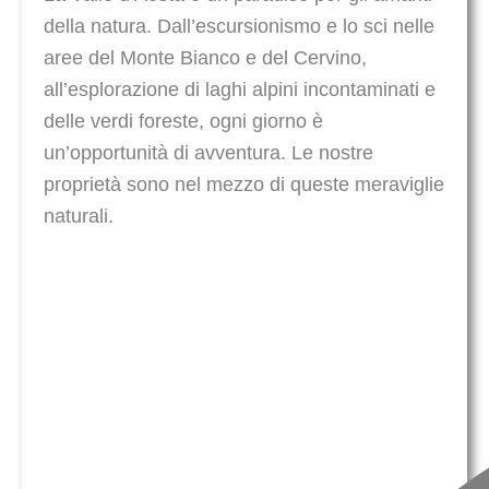
della natura. Dall’escursionismo e lo sci nelle
aree del Monte Bianco e del Cervino,
all’esplorazione di laghi alpini incontaminati e
delle verdi foreste, ogni giorno è
un’opportunità di avventura. Le nostre
proprietà sono nel mezzo di queste meraviglie
naturali.