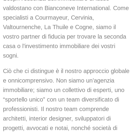
valdostano con Bianconeve International. Come
specialisti a Courmayeur, Cervinia,
Valtournenche, La Thuile e Cogne, siamo il
vostro partner di fiducia per trovare la seconda
casa o l’investimento immobiliare dei vostri
sogni.
Ciò che ci distingue è il nostro approccio globale
e onnicomprensivo. Non siamo un’agenzia
immobiliare; siamo un collettivo di esperti, uno
“sportello unico” con un team diversificato di
professionisti. Il nostro team comprende
architetti, interior designer, sviluppatori di
progetti, avvocati e notai, nonché società di