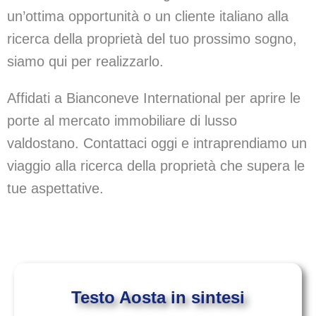
un’ottima opportunità o un cliente italiano alla
ricerca della proprietà del tuo prossimo sogno,
siamo qui per realizzarlo.
Affidati a Bianconeve International per aprire le
porte al mercato immobiliare di lusso
valdostano. Contattaci oggi e intraprendiamo un
viaggio alla ricerca della proprietà che supera le
tue aspettative.
Testo Aosta in sintesi