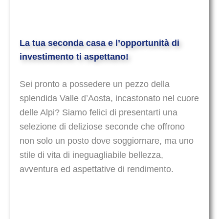
La tua seconda casa e l’opportunità di
investimento ti aspettano!
Sei pronto a possedere un pezzo della
splendida Valle d’Aosta, incastonato nel cuore
delle Alpi? Siamo felici di presentarti una
selezione di deliziose seconde che offrono
non solo un posto dove soggiornare, ma uno
stile di vita di ineguagliabile bellezza,
avventura ed aspettative di rendimento.