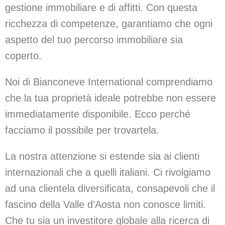
gestione immobiliare e di affitti. Con questa
ricchezza di competenze, garantiamo che ogni
aspetto del tuo percorso immobiliare sia
coperto.
Noi di Bianconeve International comprendiamo
che la tua proprietà ideale potrebbe non essere
immediatamente disponibile. Ecco perché
facciamo il possibile per trovartela.
La nostra attenzione si estende sia ai clienti
internazionali che a quelli italiani. Ci rivolgiamo
ad una clientela diversificata, consapevoli che il
fascino della Valle d’Aosta non conosce limiti.
Che tu sia un investitore globale alla ricerca di