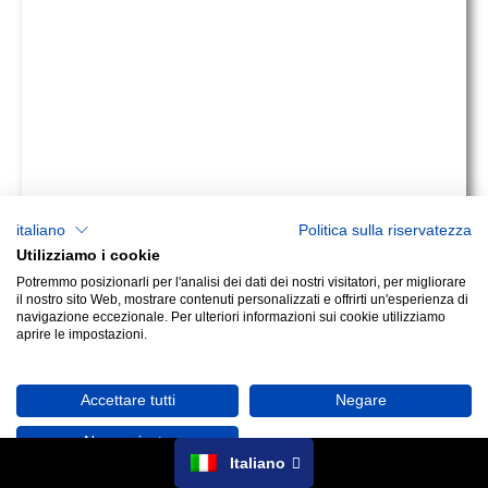
italiano
Politica sulla riservatezza
Utilizziamo i cookie
Potremmo posizionarli per l'analisi dei dati dei nostri visitatori, per migliorare
il nostro sito Web, mostrare contenuti personalizzati e offrirti un'esperienza di
navigazione eccezionale. Per ulteriori informazioni sui cookie utilizziamo
aprire le impostazioni.
Accettare tutti
Negare
No, aggiusta
Italiano