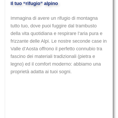
Il tuo “rifugio” alpino
Immagina di avere un rifugio di montagna
tutto tuo, dove puoi fuggire dal trambusto
della vita quotidiana e respirare l’aria pura e
frizzante delle Alpi. Le nostre seconde case in
Valle d’Aosta offrono il perfetto connubio tra
fascino dei materiali tradizionali (pietra e
legno) ed il comfort moderno: abbiamo una
proprietà adatta ai tuoi sogni.