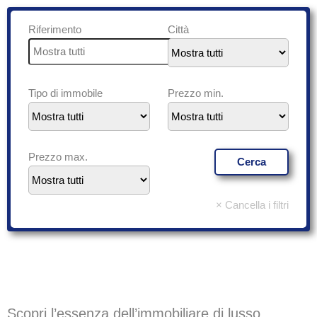
Riferimento
Città
Tipo di immobile
Prezzo min.
Prezzo max.
Scopri l’essenza dell’immobiliare di lusso