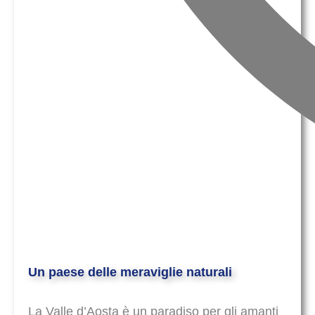
Un paese delle meraviglie naturali
La Valle d’Aosta è un paradiso per gli amanti