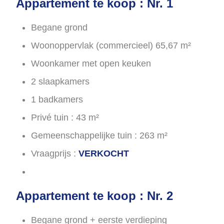
Appartement te koop : Nr. 1
Begane grond
Woonoppervlak (commercieel) 65,67 m²
Woonkamer met open keuken
2 slaapkamers
1 badkamers
Privé tuin : 43 m²
Gemeenschappelijke tuin : 263 m²
Vraagprijs :
VERKOCHT
Appartement te koop : Nr. 2
Begane grond + eerste verdieping