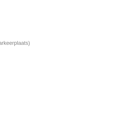
arkeerplaats)