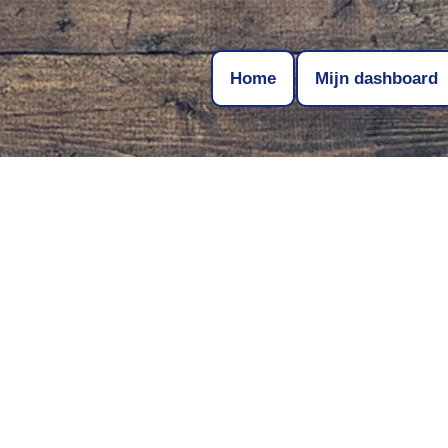
Home
Mijn dashboard