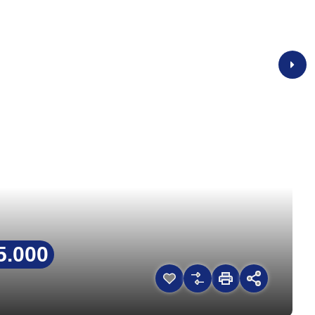
5.000