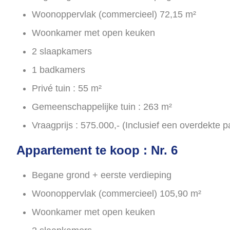
Woonoppervlak (commercieel) 72,15 m²
Woonkamer met open keuken
2 slaapkamers
1 badkamers
Privé tuin : 55 m²
Gemeenschappelijke tuin : 263 m²
Vraagprijs : 575.000,- (Inclusief een overdekte p
Appartement te koop : Nr. 6
Begane grond + eerste verdieping
Woonoppervlak (commercieel) 105,90 m²
Woonkamer met open keuken