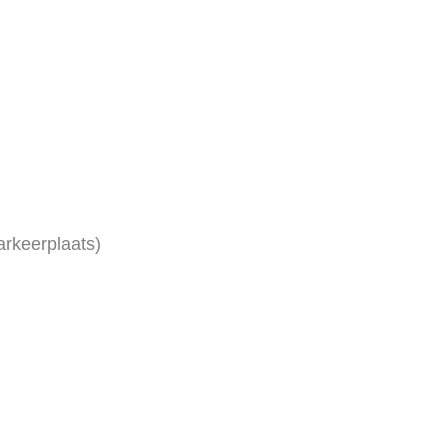
arkeerplaats)